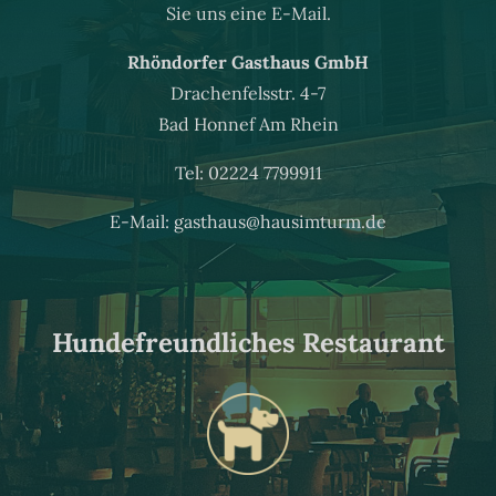
Sie uns eine E-Mail.
Rhöndorfer Gasthaus GmbH
Drachenfelsstr. 4-7
Bad Honnef Am Rhein
Tel: 02224 7799911
E-Mail:
gasthaus@hausimturm.de
Hundefreundliches Restaurant