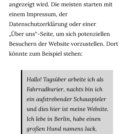
angezeigt wird. Die meisten starten mit
einem Impressum, der
Datenschutzerklärung oder einer
„Über uns“-Seite, um sich potenziellen
Besuchern der Website vorzustellen. Dort
könnte zum Beispiel stehen:
Hallo! Tagsüber arbeite ich als
Fahrradkurier, nachts bin ich
ein aufstrebender Schauspieler
und dies hier ist meine Website.
Ich lebe in Berlin, habe einen
großen Hund namens Jack,