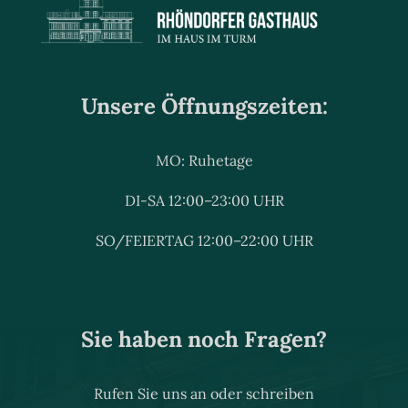
Unsere Öffnungszeiten:
MO: Ruhetage
DI-SA 12:00–23:00 UHR
SO/FEIERTAG 12:00–22:00 UHR
Sie haben noch Fragen?
Rufen Sie uns an oder schreiben