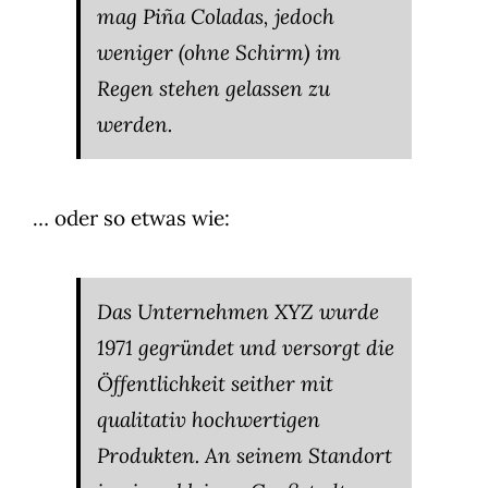
mag Piña Coladas, jedoch
weniger (ohne Schirm) im
Regen stehen gelassen zu
werden.
… oder so etwas wie:
Das Unternehmen XYZ wurde
1971 gegründet und versorgt die
Öffentlichkeit seither mit
qualitativ hochwertigen
Produkten. An seinem Standort