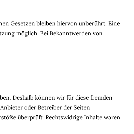
nen Gesetzen bleiben hiervon unberührt. Eine
letzung möglich. Bei Bekanntwerden von
haben. Deshalb können wir für diese fremden
 Anbieter oder Betreiber der Seiten
rstöße überprüft. Rechtswidrige Inhalte waren