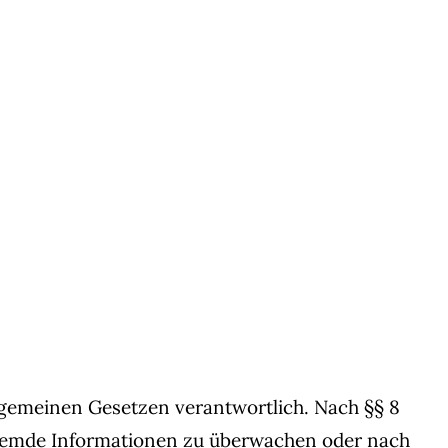
llgemeinen Gesetzen verantwortlich. Nach §§ 8
e fremde Informationen zu überwachen oder nach