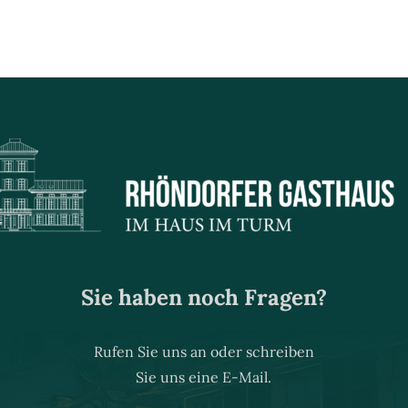
Sie haben noch Fragen?
Rufen Sie uns an oder schreiben
Sie uns eine E-Mail.