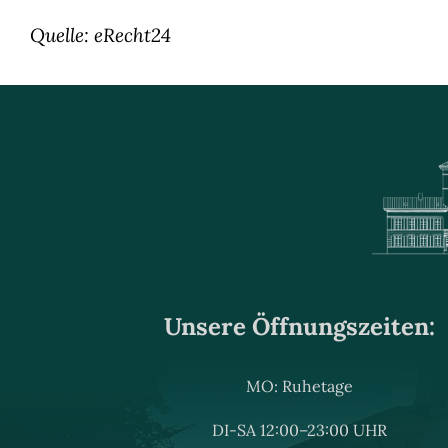
Quelle:
eRecht24
Unsere Öffnungszeiten:
MO: Ruhetage
DI-SA 12:00–23:00 UHR