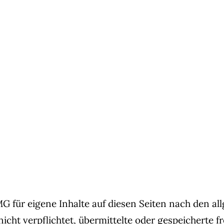
MG für eigene Inhalte auf diesen Seiten nach den a
 nicht verpflichtet, übermittelte oder gespeichert