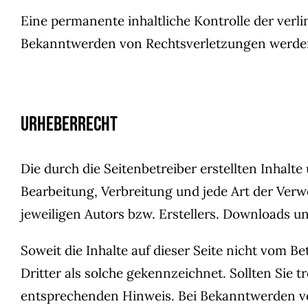
Eine permanente inhaltliche Kontrolle der verl
Bekanntwerden von Rechtsverletzungen werden
Urheberrecht
Die durch die Seitenbetreiber erstellten Inhalt
Bearbeitung, Verbreitung und jede Art der Ver
jeweiligen Autors bzw. Erstellers. Downloads un
Soweit die Inhalte auf dieser Seite nicht vom B
Dritter als solche gekennzeichnet. Sollten Sie
entsprechenden Hinweis. Bei Bekanntwerden vo