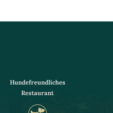
Hundefreundliches
Restaurant