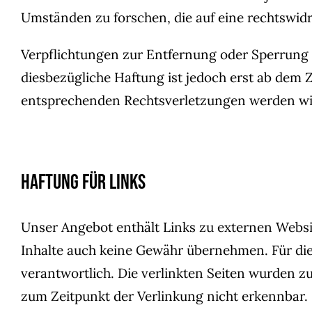
Umständen zu forschen, die auf eine rechtswidr
Verpflichtungen zur Entfernung oder Sperrung
diesbezügliche Haftung ist jedoch erst ab dem
entsprechenden Rechtsverletzungen werden wir
Haftung für Links
Unser Angebot enthält Links zu externen Websit
Inhalte auch keine Gewähr übernehmen. Für die I
verantwortlich. Die verlinkten Seiten wurden z
zum Zeitpunkt der Verlinkung nicht erkennbar.