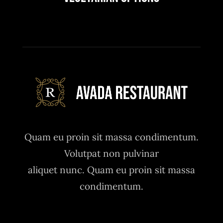
Quam eu proin sit massa condimentum.
Volutpat non pulvinar
aliquet nunc. Quam eu proin sit massa
condimentum.