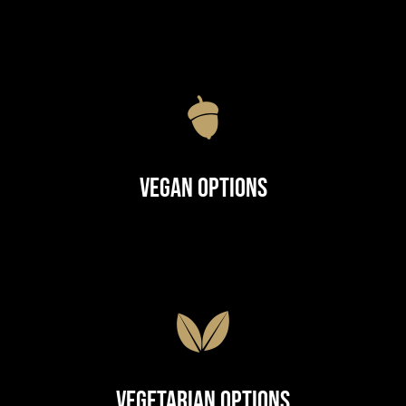
Vegan Options
Vegetarian Options