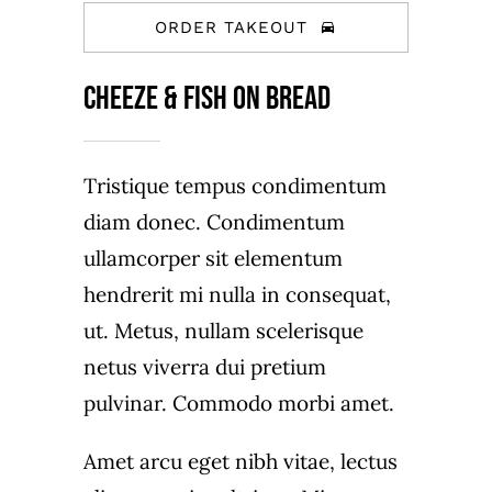
ORDER TAKEOUT
Cheeze & Fish on bread
Tristique tempus condimentum
diam donec. Condimentum
ullamcorper sit elementum
hendrerit mi nulla in consequat,
ut. Metus, nullam scelerisque
netus viverra dui pretium
pulvinar. Commodo morbi amet.
Amet arcu eget nibh vitae, lectus